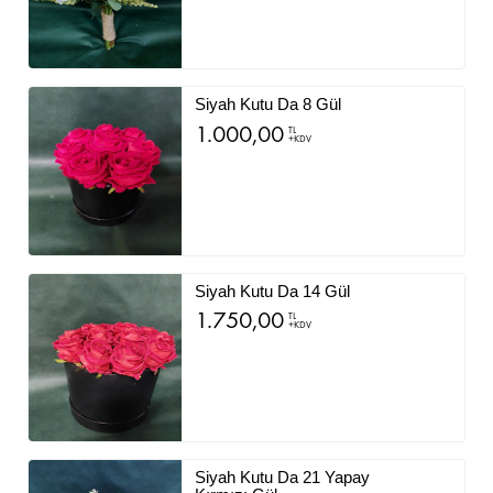
Siyah Kutu Da 8 Gül
1.000,00
TL
+KDV
Siyah Kutu Da 14 Gül
1.750,00
TL
+KDV
Siyah Kutu Da 21 Yapay